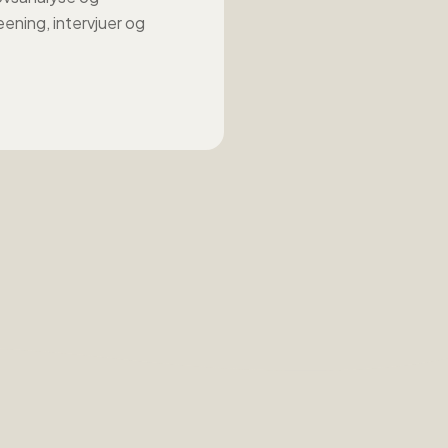
reening, intervjuer og