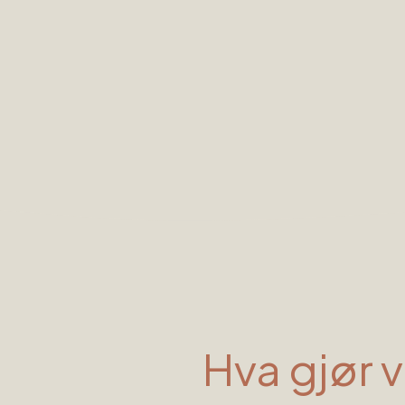
Hva gjør 