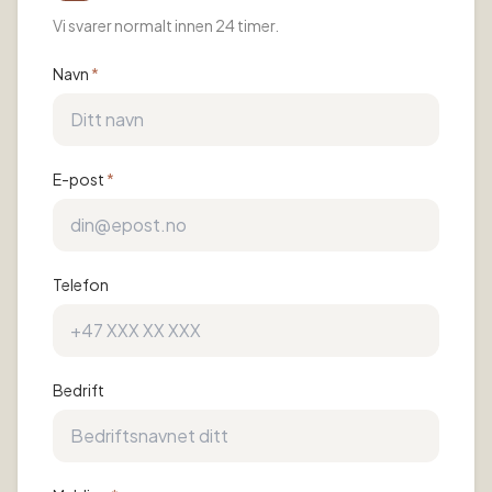
Vi svarer normalt innen 24 timer.
Navn
*
E-post
*
Telefon
Bedrift