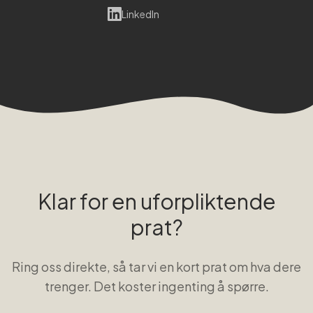
LinkedIn
Klar for en uforpliktende
prat?
Ring oss direkte, så tar vi en kort prat om hva dere
trenger. Det koster ingenting å spørre.