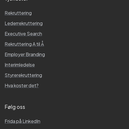
Rekruttering
Lederrekruttering
Executive Search
Rekruttering A til Å
Employer Branding
Interimledelse
Styrerekruttering
Hva koster det?
Følg oss
Frida
på LinkedIn