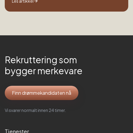
Les artikkel
Rekruttering som
bygger merkevare
Finn drømmekandidaten nå
Vi svarer normalt innen 24 timer.
Tjenester