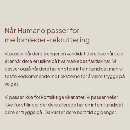
Når Humano passer for
mellomleder-rekruttering
Vi passer når dere trenger en kandidat dere ikke når selv,
eller når dere er usikre på hva markedet faktisk har. Vi
passer også når dere har en sterk intern kandidat men vil
teste vedkommende mot eksterne for å være trygge på
valget.
Vi passer ikke for kortsiktige vikariater. Vi passer heller
ikke for stillinger der dere allerede har en intern kandidat
dere er trygge på. Da kaster dere bort tid og penger.