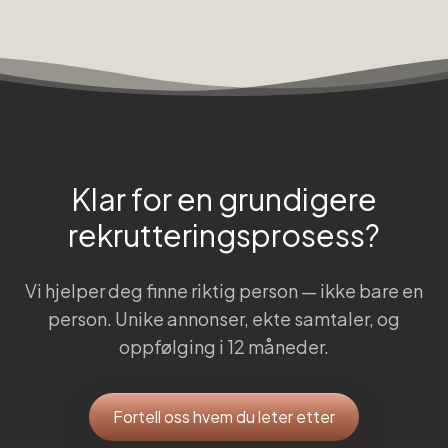
Klar for en grundigere
rekrutteringsprosess?
Vi hjelper deg finne riktig person — ikke bare en
person. Unike annonser, ekte samtaler, og
oppfølging i 12 måneder.
Fortell oss hvem du leter etter