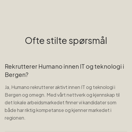
Ofte stilte spørsmål
Rekrutterer Humano innen IT og teknologi i
Bergen?
Ja, Humano rekrutterer aktivt innen IT og teknologi i
Bergen og omegn. Med vårt nettverk og kjennskap til
det lokale arbeidsmarkedet finner vi kandidater som
både har riktig kompetanse og kjenner markedet i
regionen.