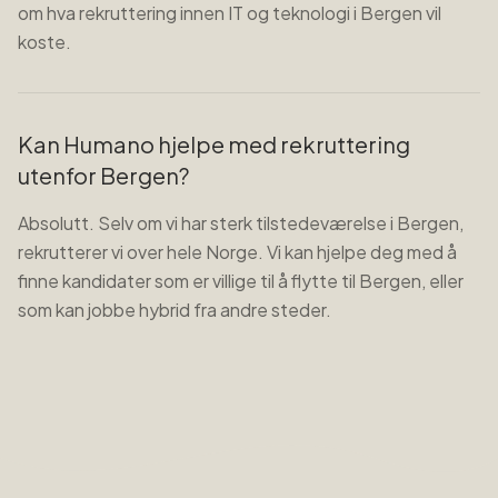
om hva rekruttering innen IT og teknologi i Bergen vil
koste.
Kan Humano hjelpe med rekruttering
utenfor Bergen?
Absolutt. Selv om vi har sterk tilstedeværelse i Bergen,
rekrutterer vi over hele Norge. Vi kan hjelpe deg med å
finne kandidater som er villige til å flytte til Bergen, eller
som kan jobbe hybrid fra andre steder.