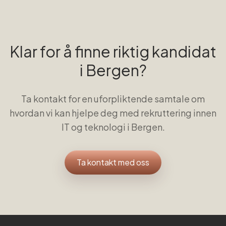
Klar for å finne riktig kandidat
i
Bergen
?
Ta kontakt for en uforpliktende samtale om
hvordan vi kan hjelpe deg med rekruttering innen
IT og teknologi
i
Bergen
.
Ta kontakt med oss