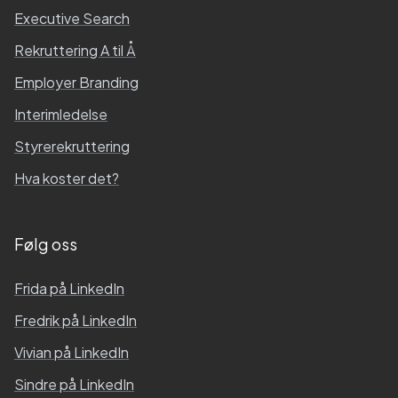
Executive Search
Rekruttering A til Å
Employer Branding
Interimledelse
Styrerekruttering
Hva koster det?
Følg oss
Frida
på LinkedIn
Fredrik
på LinkedIn
Vivian
på LinkedIn
Sindre
på LinkedIn