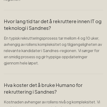
Hvor lang tid tar det å rekruttere innen IT og
teknologi i Sandnes?
En typisk rekrutteringsprosess tar mellom 4 og 10 uker,
avhengig av rollens kompleksitet og tilgjengeligheten av
relevante kandidater i Sandnes-regionen. Vi sørger for
en smidig prosess og gir hyppige oppdateringer
gjennom hele løpet.
Hva koster det å bruke Humano for
rekruttering i Sandnes?
Kostnaden avhenger av rollens nivå og kompleksitet. Vi