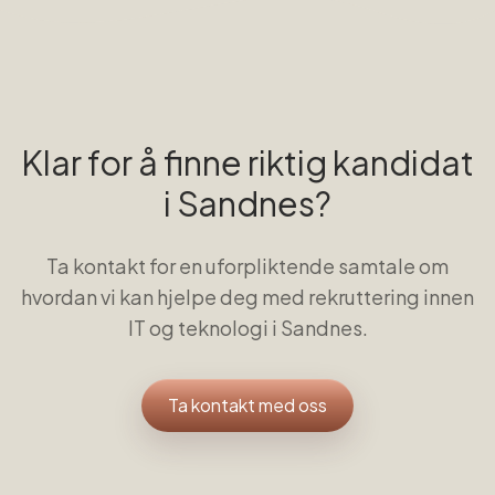
Klar for å finne riktig kandidat
i
Sandnes
?
Ta kontakt for en uforpliktende samtale om
hvordan vi kan hjelpe deg med rekruttering innen
IT og teknologi
i
Sandnes
.
Ta kontakt med oss