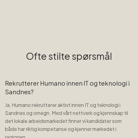
Ofte stilte spørsmål
Rekrutterer Humano innen IT og teknologi i
Sandnes?
Ja, Humano rekrutterer aktivt innen IT og teknologi i
Sandnes og omegn. Med vårt nettverk og kjennskap til
det lokale arbeidsmarkedet finner vi kandidater som
både har riktig kompetanse og kjenner markedet i
regionen.