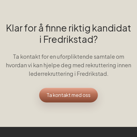
Klar for å finne riktig kandidat
i
Fredrikstad
?
Ta kontakt for en uforpliktende samtale om
hvordan vi kan hjelpe deg med rekruttering innen
lederrekruttering
i
Fredrikstad
.
Ta kontakt med oss