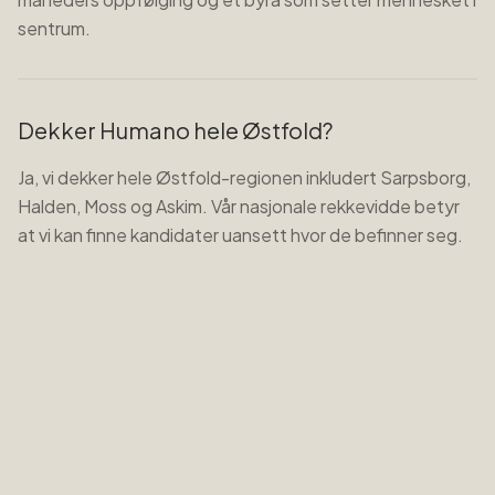
sentrum.
Dekker Humano hele Østfold?
Ja, vi dekker hele Østfold-regionen inkludert Sarpsborg,
Halden, Moss og Askim. Vår nasjonale rekkevidde betyr
at vi kan finne kandidater uansett hvor de befinner seg.