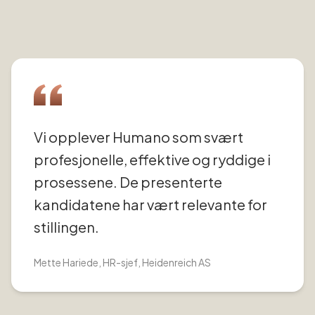
Vi opplever Humano som svært
profesjonelle, effektive og ryddige i
prosessene. De presenterte
kandidatene har vært relevante for
stillingen.
Mette Hariede
, HR-sjef, Heidenreich AS