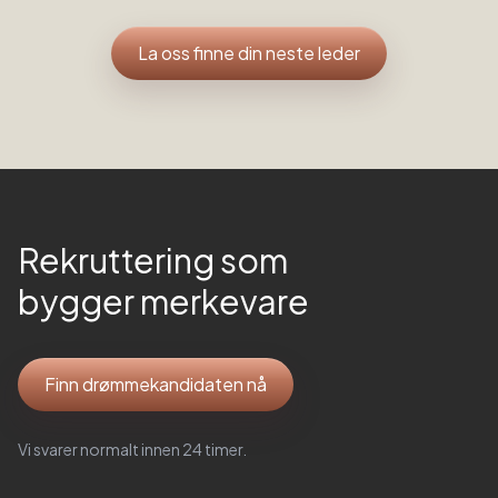
La oss finne din neste leder
Rekruttering som
bygger merkevare
Finn drømmekandidaten nå
Vi svarer normalt innen 24 timer.