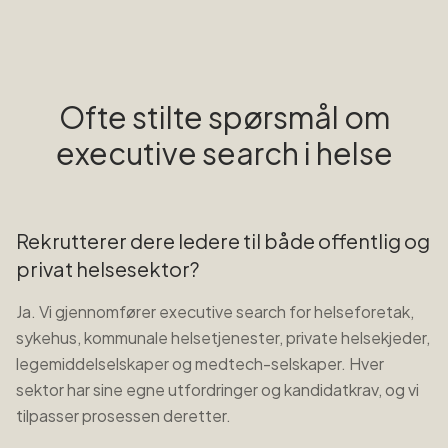
Ofte stilte spørsmål om
executive search i
helse
Rekrutterer dere ledere til både offentlig og
privat helsesektor?
Ja. Vi gjennomfører executive search for helseforetak,
sykehus, kommunale helsetjenester, private helsekjeder,
legemiddelselskaper og medtech-selskaper. Hver
sektor har sine egne utfordringer og kandidatkrav, og vi
tilpasser prosessen deretter.