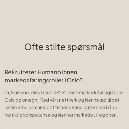
Ofte stilte spørsmål
Rekrutterer Humano innen
markedsføringsroller i Oslo?
Ja, Humano rekrutterer aktivt innen markedsføringsroller i
Oslo og omegn. Med vårt nettverk og kjennskap til det
lokale arbeidsmarkedet finner vi kandidater som både
har riktig kompetanse og kjenner markedet i regionen.