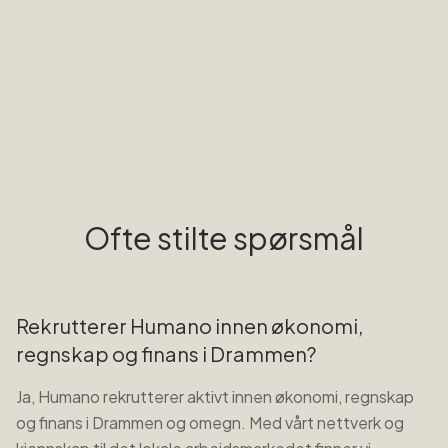
Ofte stilte spørsmål
Rekrutterer Humano innen økonomi,
regnskap og finans i Drammen?
Ja, Humano rekrutterer aktivt innen økonomi, regnskap
og finans i Drammen og omegn. Med vårt nettverk og