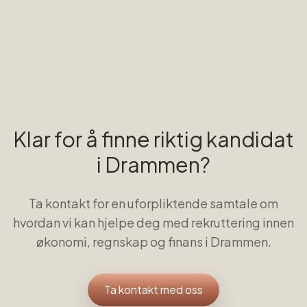
Klar for å finne riktig kandidat
i
Drammen
?
Ta kontakt for en uforpliktende samtale om
hvordan vi kan hjelpe deg med rekruttering innen
økonomi, regnskap og finans
i
Drammen
.
Ta kontakt med oss