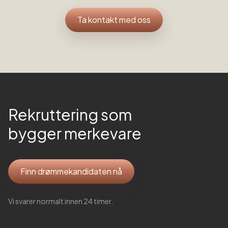
Ta kontakt med oss
Rekruttering som
bygger merkevare
Finn drømmekandidaten nå
Vi svarer normalt innen 24 timer.