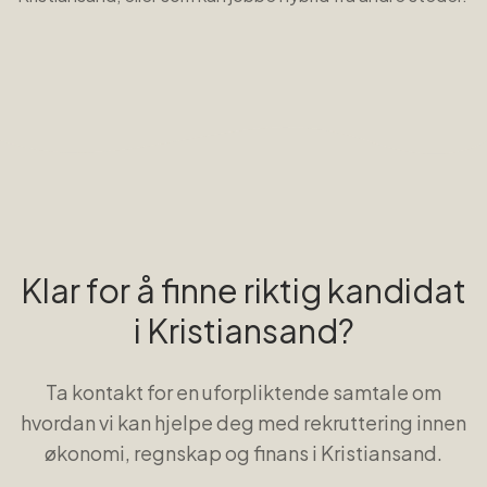
Klar for å finne riktig kandidat
i
Kristiansand
?
Ta kontakt for en uforpliktende samtale om
hvordan vi kan hjelpe deg med rekruttering innen
økonomi, regnskap og finans
i
Kristiansand
.