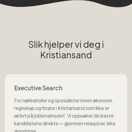
Slik hjelper vi deg i
Kristiansand
Executive Search
For nøkkelroller og spesialister innen
økonomi,
regnskap og finans
i
Kristiansand
som ikke er
aktivt på jobbmarkedet. Vi oppsøker de beste
kandidatene direkte — gjennom relasjoner, ikke
algoritmer.