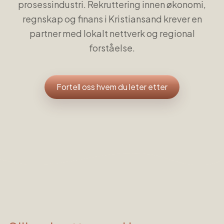
prosessindustri. Rekruttering innen økonomi,
regnskap og finans i Kristiansand krever en
partner med lokalt nettverk og regional
forståelse.
Fortell oss hvem du leter etter