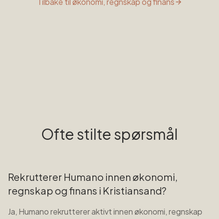
Tilbake til
økonomi, regnskap og finans
Ofte stilte spørsmål
Rekrutterer Humano innen økonomi,
regnskap og finans i Kristiansand?
Ja, Humano rekrutterer aktivt innen økonomi, regnskap