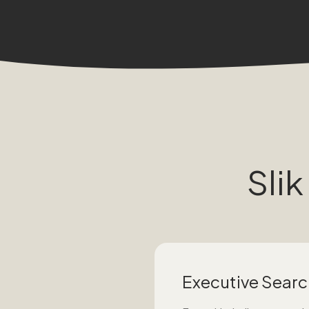
Slik
Executive Searc