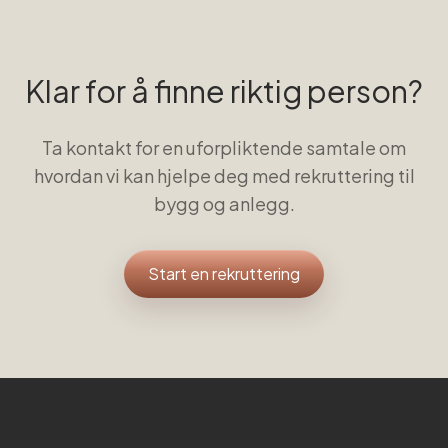
Klar for å finne riktig person?
Ta kontakt for en uforpliktende samtale om
hvordan vi kan hjelpe deg med rekruttering til
bygg og anlegg
.
Start en rekruttering